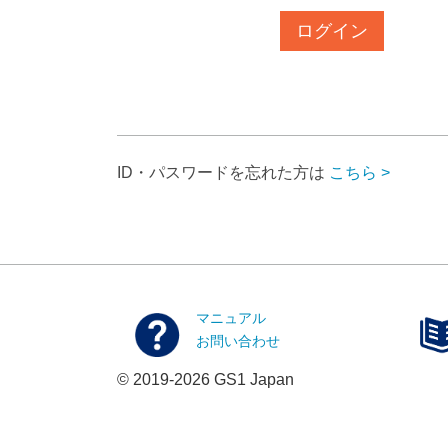
ログイン
ID・パスワードを忘れた方は
こちら >
マニュアル
お問い合わせ
© 2019-2026 GS1 Japan