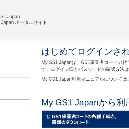
S1 Japan
 Japan ポータルサイト
はじめてログインさ
My GS1 Japanは、GS1事業者コー
す。ログインIDとパスワードの確認方法は
My GS1 Japan利用マニュアルについては
My GS1 Japan