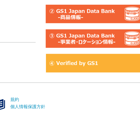
規約
個人情報保護方針